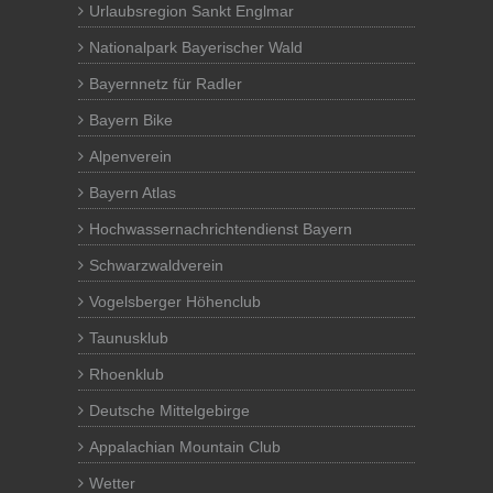
Urlaubsregion Sankt Englmar
Nationalpark Bayerischer Wald
Bayernnetz für Radler
Bayern Bike
Alpenverein
Bayern Atlas
Hochwassernachrichtendienst Bayern
Schwarzwaldverein
Vogelsberger Höhenclub
Taunusklub
Rhoenklub
Deutsche Mittelgebirge
Appalachian Mountain Club
Wetter