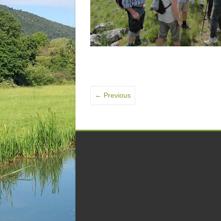
← Previous