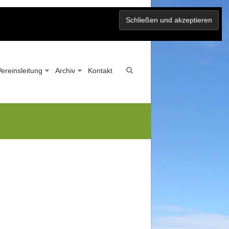
Vereinsleitung
Archiv
Kontakt