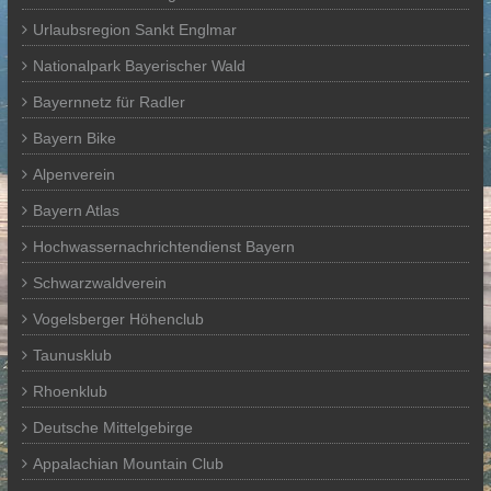
Urlaubsregion Sankt Englmar
Nationalpark Bayerischer Wald
Bayernnetz für Radler
Bayern Bike
Alpenverein
Bayern Atlas
Hochwassernachrichtendienst Bayern
Schwarzwaldverein
Vogelsberger Höhenclub
Taunusklub
Rhoenklub
Deutsche Mittelgebirge
Appalachian Mountain Club