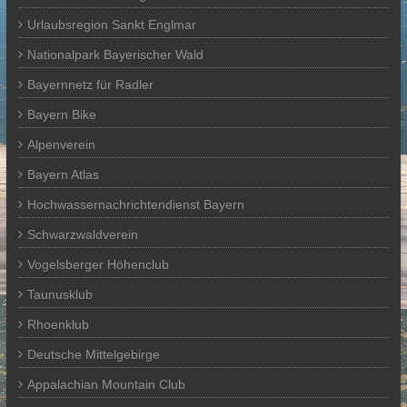
Urlaubsregion Sankt Englmar
Nationalpark Bayerischer Wald
Bayernnetz für Radler
Bayern Bike
Alpenverein
Bayern Atlas
Hochwassernachrichtendienst Bayern
Schwarzwaldverein
Vogelsberger Höhenclub
Taunusklub
Rhoenklub
Deutsche Mittelgebirge
Appalachian Mountain Club