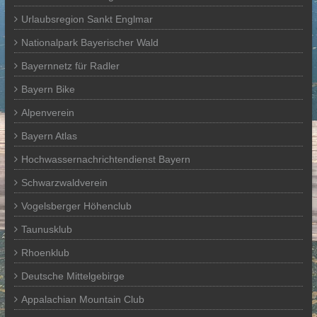
Urlaubsregion Sankt Englmar
Nationalpark Bayerischer Wald
Bayernnetz für Radler
Bayern Bike
Alpenverein
Bayern Atlas
Hochwassernachrichtendienst Bayern
Schwarzwaldverein
Vogelsberger Höhenclub
Taunusklub
Rhoenklub
Deutsche Mittelgebirge
Appalachian Mountain Club