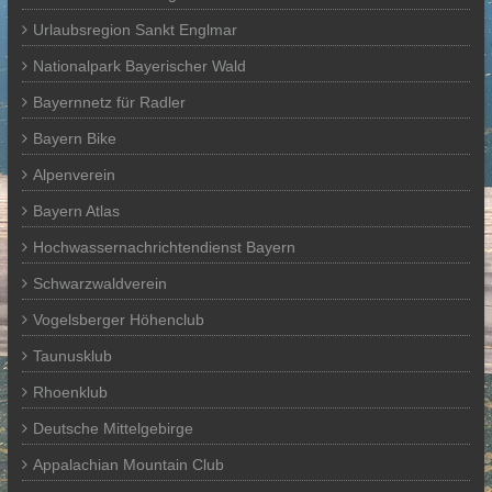
Urlaubsregion Sankt Englmar
Nationalpark Bayerischer Wald
Bayernnetz für Radler
Bayern Bike
Alpenverein
Bayern Atlas
Hochwassernachrichtendienst Bayern
Schwarzwaldverein
Vogelsberger Höhenclub
Taunusklub
Rhoenklub
Deutsche Mittelgebirge
Appalachian Mountain Club