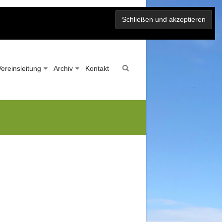
Vereinsleitung
Archiv
Kontakt