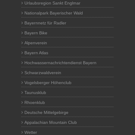
Urlaubsregion Sankt Englmar
Nationalpark Bayerischer Wald
Bayernnetz für Radler
Bayern Bike
Alpenverein
Bayern Atlas
Hochwassernachrichtendienst Bayern
Schwarzwaldverein
Vogelsberger Höhenclub
Taunusklub
Rhoenklub
Deutsche Mittelgebirge
Appalachian Mountain Club
Wetter