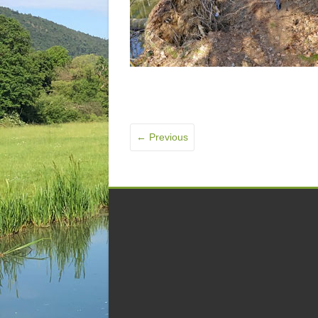
← Previous