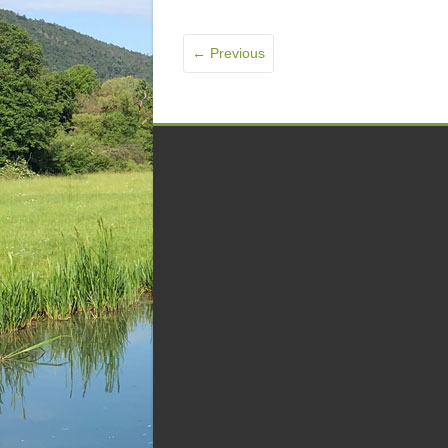
← Previous