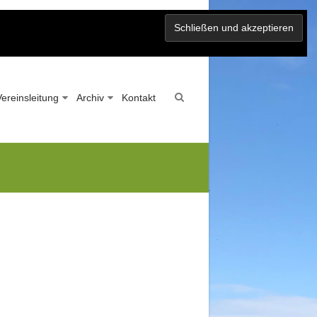
Vereinsleitung
Archiv
Kontakt