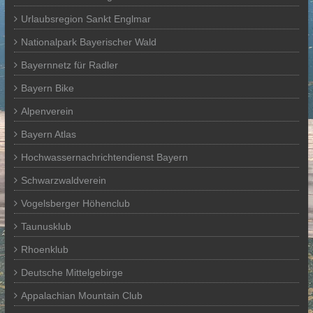
Urlaubsregion Sankt Englmar
Nationalpark Bayerischer Wald
Bayernnetz für Radler
Bayern Bike
Alpenverein
Bayern Atlas
Hochwassernachrichtendienst Bayern
Schwarzwaldverein
Vogelsberger Höhenclub
Taunusklub
Rhoenklub
Deutsche Mittelgebirge
Appalachian Mountain Club