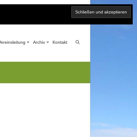
Vereinsleitung
Archiv
Kontakt