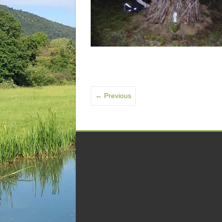
← Previous