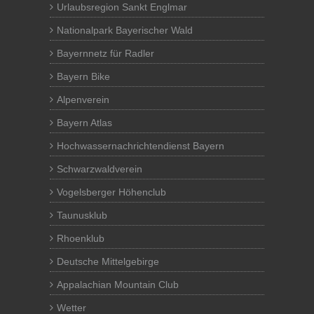
Urlaubsregion Sankt Englmar
Nationalpark Bayerischer Wald
Bayernnetz für Radler
Bayern Bike
Alpenverein
Bayern Atlas
Hochwassernachrichtendienst Bayern
Schwarzwaldverein
Vogelsberger Höhenclub
Taunusklub
Rhoenklub
Deutsche Mittelgebirge
Appalachian Mountain Club
Wetter