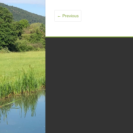
← Previous