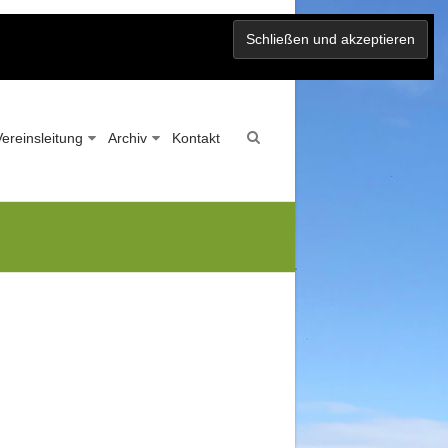
Vereinsleitung
Archiv
Kontakt