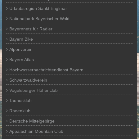
Urlaubsregion Sankt Englmar
Nationalpark Bayerischer Wald
Bayernnetz für Radler
Bayern Bike
Alpenverein
Bayern Atlas
Hochwassernachrichtendienst Bayern
Schwarzwaldverein
Vogelsberger Höhenclub
Taunusklub
Rhoenklub
Deutsche Mittelgebirge
Appalachian Mountain Club