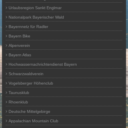
Urlaubsregion Sankt Englmar
Nationalpark Bayerischer Wald
Bayernnetz für Radler
Bayern Bike
Alpenverein
Bayern Atlas
Hochwassernachrichtendienst Bayern
Schwarzwaldverein
Vogelsberger Höhenclub
Taunusklub
Rhoenklub
Deutsche Mittelgebirge
Appalachian Mountain Club