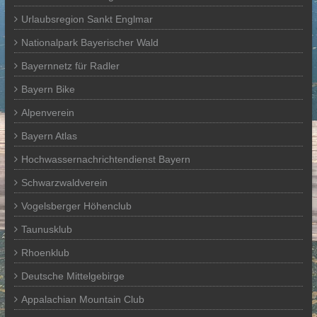
Urlaubsregion Sankt Englmar
Nationalpark Bayerischer Wald
Bayernnetz für Radler
Bayern Bike
Alpenverein
Bayern Atlas
Hochwassernachrichtendienst Bayern
Schwarzwaldverein
Vogelsberger Höhenclub
Taunusklub
Rhoenklub
Deutsche Mittelgebirge
Appalachian Mountain Club