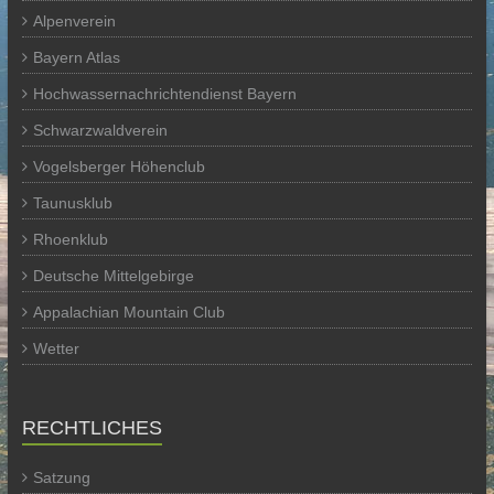
Alpenverein
Bayern Atlas
Hochwassernachrichtendienst Bayern
Schwarzwaldverein
Vogelsberger Höhenclub
Taunusklub
Rhoenklub
Deutsche Mittelgebirge
Appalachian Mountain Club
Wetter
RECHTLICHES
Satzung