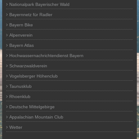
Nationalpark Bayerischer Wald
Bayernnetz für Radler
Bayern Bike
Alpenverein
Bayern Atlas
Hochwassernachrichtendienst Bayern
Schwarzwaldverein
Vogelsberger Höhenclub
Taunusklub
Rhoenklub
Deutsche Mittelgebirge
Appalachian Mountain Club
Wetter