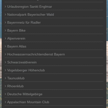
Urlaubsregion Sankt Englmar
Nationalpark Bayerischer Wald
Bayernnetz für Radler
Bayern Bike
Alpenverein
Bayern Atlas
Hochwassernachrichtendienst Bayern
Schwarzwaldverein
Vogelsberger Höhenclub
Taunusklub
Rhoenklub
Deutsche Mittelgebirge
Appalachian Mountain Club