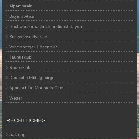
Alpenverein
Bayern Atlas
Hochwassernachrichtendienst Bayern
Schwarzwaldverein
Vogelsberger Höhenclub
Taunusklub
Rhoenklub
Deutsche Mittelgebirge
Appalachian Mountain Club
Wetter
RECHTLICHES
Satzung