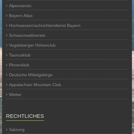
Alpenverein
Bayern Atlas
Hochwassernachrichtendienst Bayern
Schwarzwaldverein
Vogelsberger Höhenclub
Taunusklub
Rhoenklub
Deutsche Mittelgebirge
Appalachian Mountain Club
Wetter
RECHTLICHES
Satzung