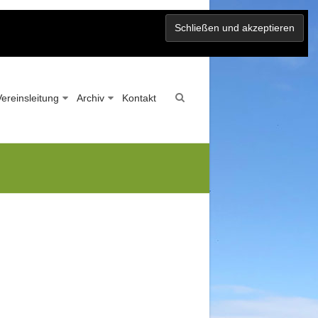
Vereinsleitung
Archiv
Kontakt