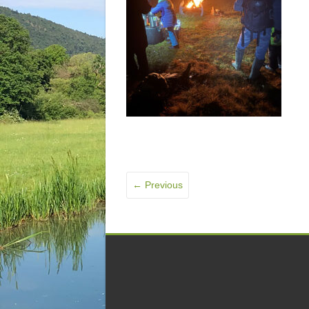
← Previous