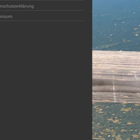
nschutzerklärung
ressum