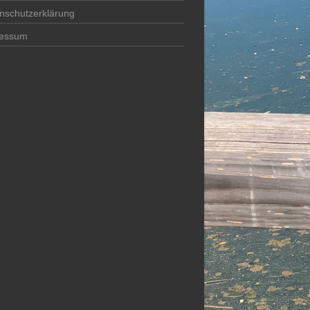
nschutzerklärung
ressum