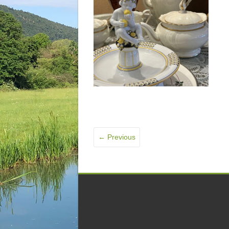
← Previous