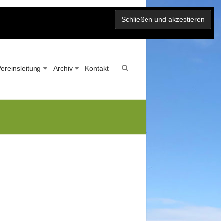
Vereinsleitung
Archiv
Kontakt