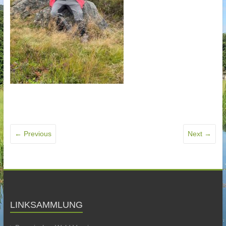
← Previous
Next →
LINKSAMMLUNG