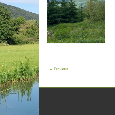
← Previous