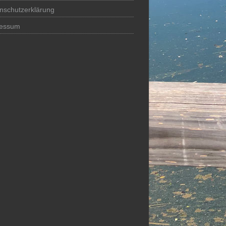
nschutzerklärung
ressum