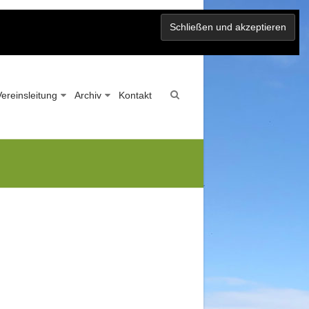
Vereinsleitung
Archiv
Kontakt