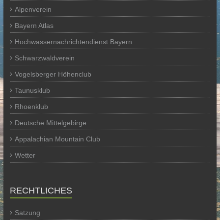
Alpenverein
Bayern Atlas
Hochwassernachrichtendienst Bayern
Schwarzwaldverein
Vogelsberger Höhenclub
Taunusklub
Rhoenklub
Deutsche Mittelgebirge
Appalachian Mountain Club
Wetter
RECHTLICHES
Satzung