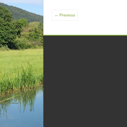
← Previous