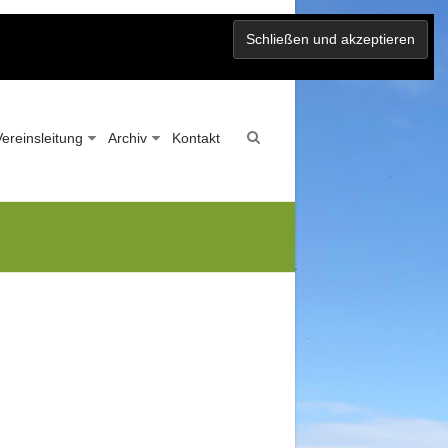
Vereinsleitung
Archiv
Kontakt