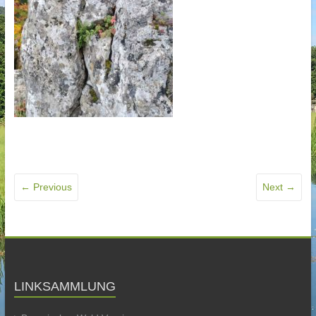
← Previous
Next →
LINKSAMMLUNG