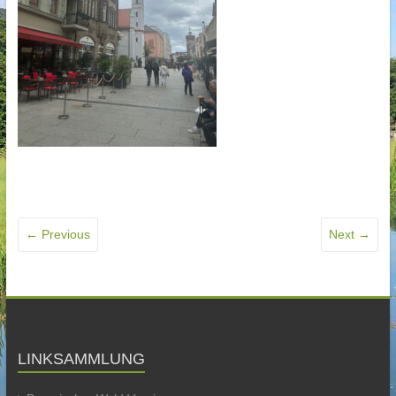
← Previous
Next →
LINKSAMMLUNG