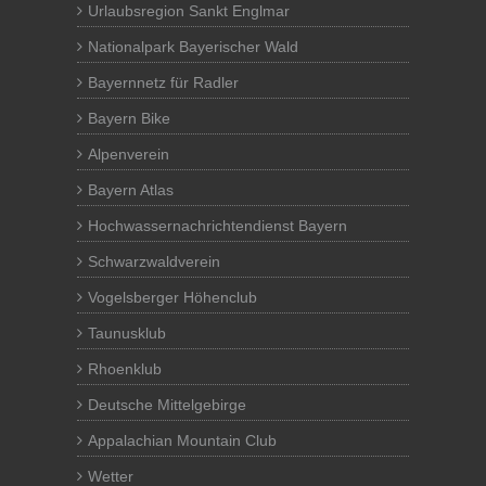
Urlaubsregion Sankt Englmar
Nationalpark Bayerischer Wald
Bayernnetz für Radler
Bayern Bike
Alpenverein
Bayern Atlas
Hochwassernachrichtendienst Bayern
Schwarzwaldverein
Vogelsberger Höhenclub
Taunusklub
Rhoenklub
Deutsche Mittelgebirge
Appalachian Mountain Club
Wetter