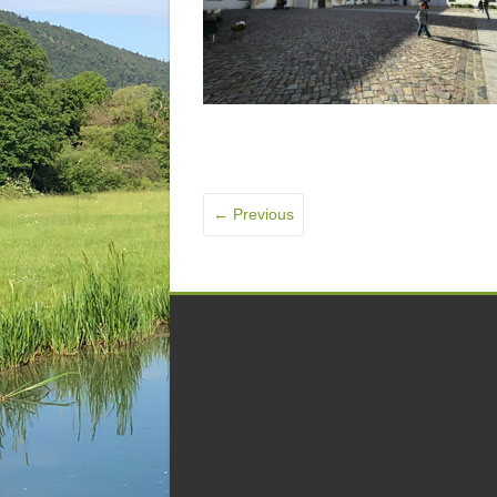
← Previous