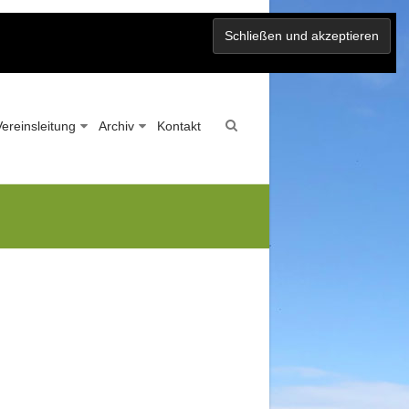
Vereinsleitung
Archiv
Kontakt