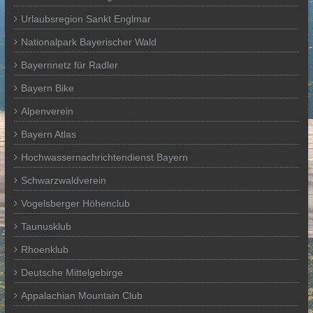
Urlaubsregion Sankt Englmar
Nationalpark Bayerischer Wald
Bayernnetz für Radler
Bayern Bike
Alpenverein
Bayern Atlas
Hochwassernachrichtendienst Bayern
Schwarzwaldverein
Vogelsberger Höhenclub
Taunusklub
Rhoenklub
Deutsche Mittelgebirge
Appalachian Mountain Club