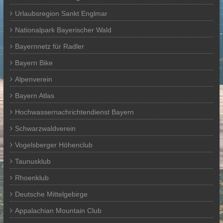
Urlaubsregion Sankt Englmar
Nationalpark Bayerischer Wald
Bayernnetz für Radler
Bayern Bike
Alpenverein
Bayern Atlas
Hochwassernachrichtendienst Bayern
Schwarzwaldverein
Vogelsberger Höhenclub
Taunusklub
Rhoenklub
Deutsche Mittelgebirge
Appalachian Mountain Club