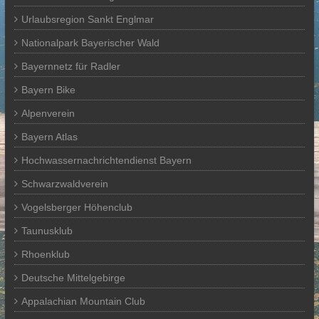
Urlaubsregion Sankt Englmar
Nationalpark Bayerischer Wald
Bayernnetz für Radler
Bayern Bike
Alpenverein
Bayern Atlas
Hochwassernachrichtendienst Bayern
Schwarzwaldverein
Vogelsberger Höhenclub
Taunusklub
Rhoenklub
Deutsche Mittelgebirge
Appalachian Mountain Club