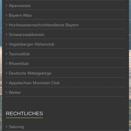
Alpenverein
Bayern Atlas
Hochwassernachrichtendienst Bayern
Schwarzwaldverein
Vogelsberger Höhenclub
Taunusklub
Rhoenklub
Deutsche Mittelgebirge
Appalachian Mountain Club
Wetter
RECHTLICHES
Satzung