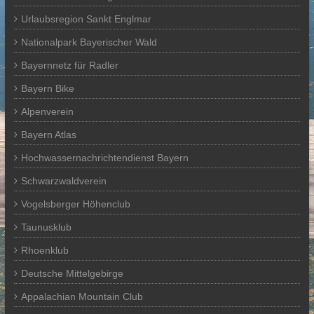
Urlaubsregion Sankt Englmar
Nationalpark Bayerischer Wald
Bayernnetz für Radler
Bayern Bike
Alpenverein
Bayern Atlas
Hochwassernachrichtendienst Bayern
Schwarzwaldverein
Vogelsberger Höhenclub
Taunusklub
Rhoenklub
Deutsche Mittelgebirge
Appalachian Mountain Club