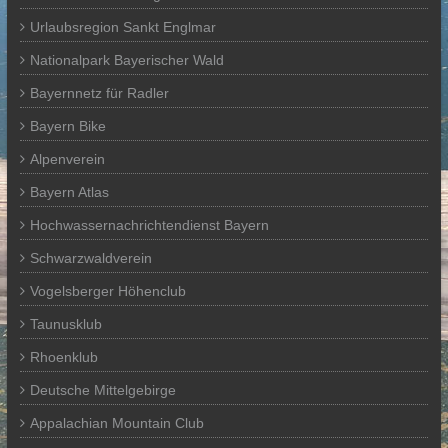
Urlaubsregion Sankt Englmar
Nationalpark Bayerischer Wald
Bayernnetz für Radler
Bayern Bike
Alpenverein
Bayern Atlas
Hochwassernachrichtendienst Bayern
Schwarzwaldverein
Vogelsberger Höhenclub
Taunusklub
Rhoenklub
Deutsche Mittelgebirge
Appalachian Mountain Club