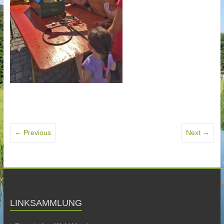
← Previous
Next →
LINKSAMMLUNG