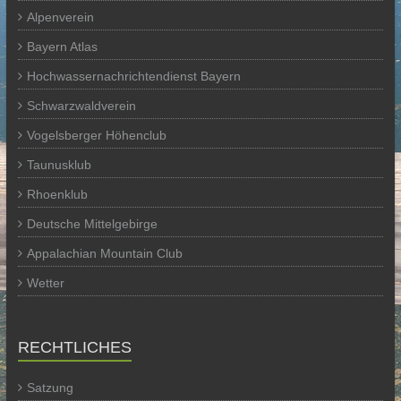
Alpenverein
Bayern Atlas
Hochwassernachrichtendienst Bayern
Schwarzwaldverein
Vogelsberger Höhenclub
Taunusklub
Rhoenklub
Deutsche Mittelgebirge
Appalachian Mountain Club
Wetter
RECHTLICHES
Satzung