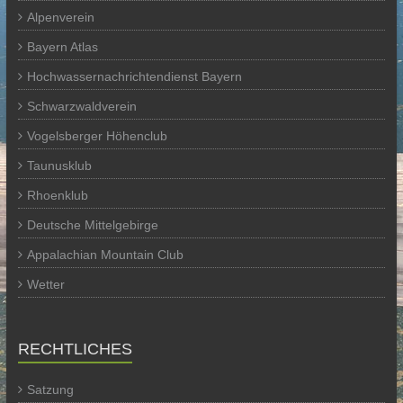
Alpenverein
Bayern Atlas
Hochwassernachrichtendienst Bayern
Schwarzwaldverein
Vogelsberger Höhenclub
Taunusklub
Rhoenklub
Deutsche Mittelgebirge
Appalachian Mountain Club
Wetter
RECHTLICHES
Satzung