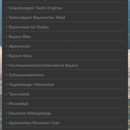
Urlaubsregion Sankt Englmar
Nationalpark Bayerischer Wald
Bayernnetz für Radler
Bayern Bike
Alpenverein
Bayern Atlas
Hochwassernachrichtendienst Bayern
Schwarzwaldverein
Vogelsberger Höhenclub
Taunusklub
Rhoenklub
Deutsche Mittelgebirge
Appalachian Mountain Club