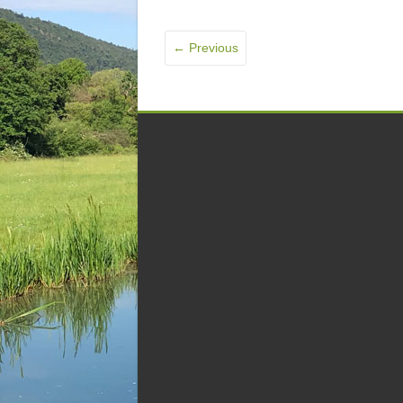
← Previous