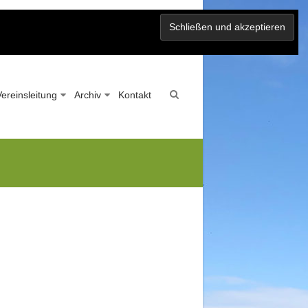
Vereinsleitung
Archiv
Kontakt