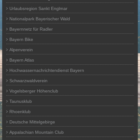
Urlaubsregion Sankt Englmar
Nationalpark Bayerischer Wald
Bayernnetz für Radler
Bayern Bike
Alpenverein
Bayern Atlas
Hochwassernachrichtendienst Bayern
Schwarzwaldverein
Vogelsberger Höhenclub
Taunusklub
Rhoenklub
Deutsche Mittelgebirge
Appalachian Mountain Club