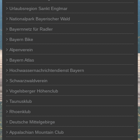
Urlaubsregion Sankt Englmar
Nationalpark Bayerischer Wald
Bayernnetz für Radler
Bayern Bike
Alpenverein
Bayern Atlas
Hochwassernachrichtendienst Bayern
Schwarzwaldverein
Vogelsberger Höhenclub
Taunusklub
Rhoenklub
Deutsche Mittelgebirge
Appalachian Mountain Club