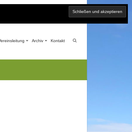
Vereinsleitung
Archiv
Kontakt