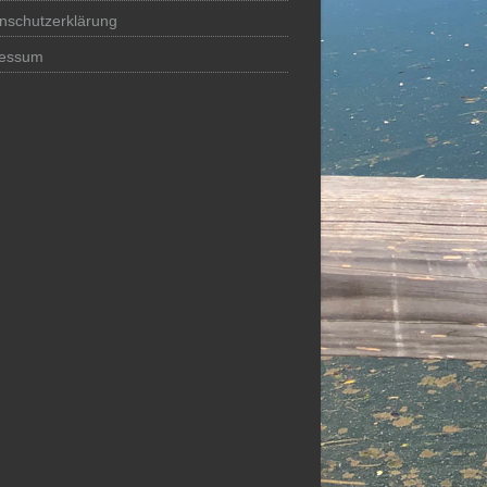
nschutzerklärung
ressum