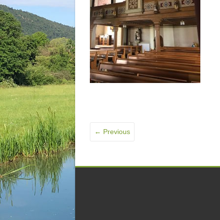
← Previous