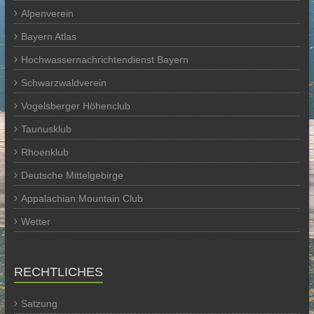
Alpenverein
Bayern Atlas
Hochwassernachrichtendienst Bayern
Schwarzwaldverein
Vogelsberger Höhenclub
Taunusklub
Rhoenklub
Deutsche Mittelgebirge
Appalachian Mountain Club
Wetter
RECHTLICHES
Satzung