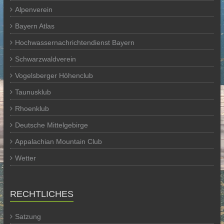
Alpenverein
Bayern Atlas
Hochwassernachrichtendienst Bayern
Schwarzwaldverein
Vogelsberger Höhenclub
Taunusklub
Rhoenklub
Deutsche Mittelgebirge
Appalachian Mountain Club
Wetter
RECHTLICHES
Satzung