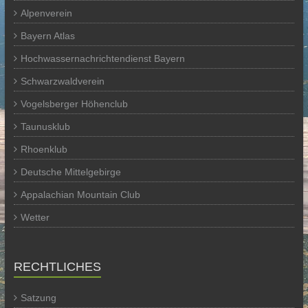
Alpenverein
Bayern Atlas
Hochwassernachrichtendienst Bayern
Schwarzwaldverein
Vogelsberger Höhenclub
Taunusklub
Rhoenklub
Deutsche Mittelgebirge
Appalachian Mountain Club
Wetter
RECHTLICHES
Satzung