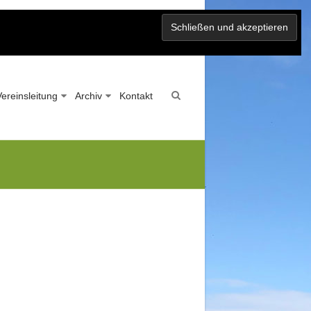
Vereinsleitung
Archiv
Kontakt