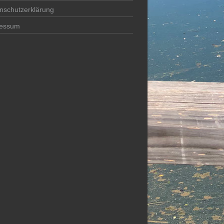
nschutzerklärung
ressum