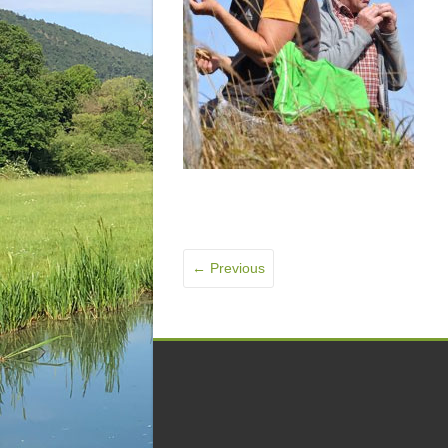
← Previous