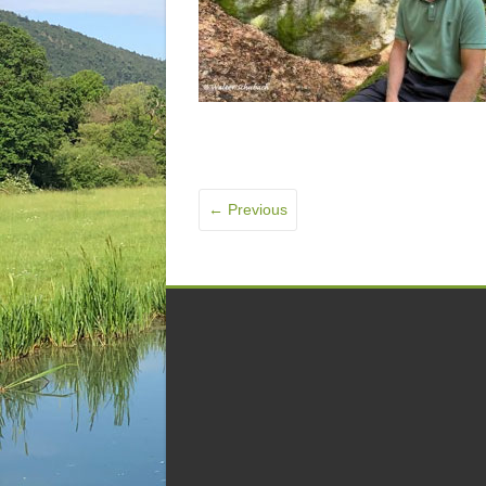
← Previous