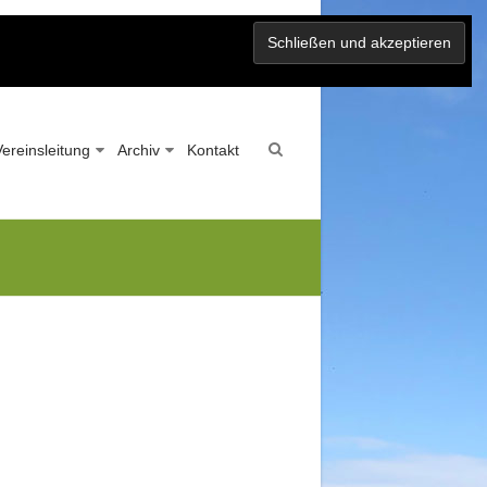
Vereinsleitung
Archiv
Kontakt