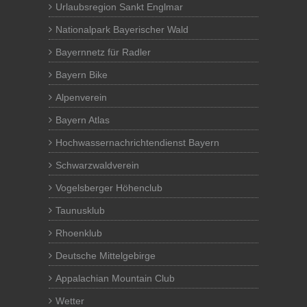
Urlaubsregion Sankt Englmar
Nationalpark Bayerischer Wald
Bayernnetz für Radler
Bayern Bike
Alpenverein
Bayern Atlas
Hochwassernachrichtendienst Bayern
Schwarzwaldverein
Vogelsberger Höhenclub
Taunusklub
Rhoenklub
Deutsche Mittelgebirge
Appalachian Mountain Club
Wetter