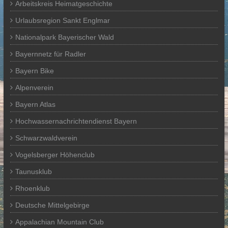
Arbeitskreis Heimatgeschichte
Urlaubsregion Sankt Englmar
Nationalpark Bayerischer Wald
Bayernnetz für Radler
Bayern Bike
Alpenverein
Bayern Atlas
Hochwassernachrichtendienst Bayern
Schwarzwaldverein
Vogelsberger Höhenclub
Taunusklub
Rhoenklub
Deutsche Mittelgebirge
Appalachian Mountain Club