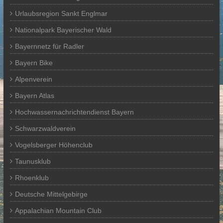
Urlaubsregion Sankt Englmar
Nationalpark Bayerischer Wald
Bayernnetz für Radler
Bayern Bike
Alpenverein
Bayern Atlas
Hochwassernachrichtendienst Bayern
Schwarzwaldverein
Vogelsberger Höhenclub
Taunusklub
Rhoenklub
Deutsche Mittelgebirge
Appalachian Mountain Club