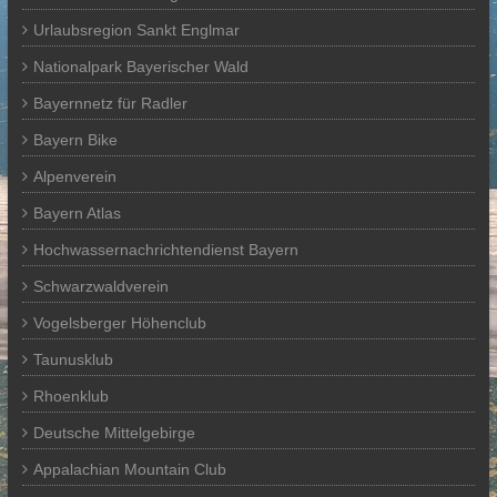
Urlaubsregion Sankt Englmar
Nationalpark Bayerischer Wald
Bayernnetz für Radler
Bayern Bike
Alpenverein
Bayern Atlas
Hochwassernachrichtendienst Bayern
Schwarzwaldverein
Vogelsberger Höhenclub
Taunusklub
Rhoenklub
Deutsche Mittelgebirge
Appalachian Mountain Club