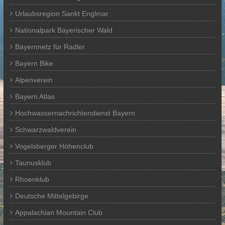
Urlaubsregion Sankt Englmar
Nationalpark Bayerischer Wald
Bayernnetz für Radler
Bayern Bike
Alpenverein
Bayern Atlas
Hochwassernachrichtendienst Bayern
Schwarzwaldverein
Vogelsberger Höhenclub
Taunusklub
Rhoenklub
Deutsche Mittelgebirge
Appalachian Mountain Club